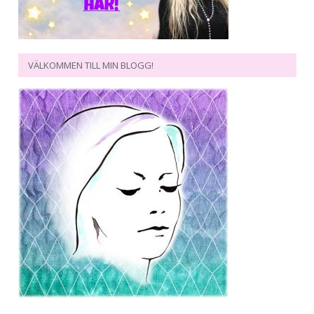
VÄLKOMMEN TILL MIN BLOGG!