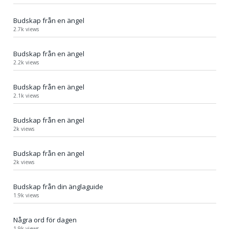
Budskap från en ängel
2.7k views
Budskap från en ängel
2.2k views
Budskap från en ängel
2.1k views
Budskap från en ängel
2k views
Budskap från en ängel
2k views
Budskap från din änglaguide
1.9k views
Några ord för dagen
1.9k views