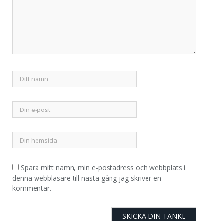
Spara mitt namn, min e-postadress och webbplats i
denna webbläsare till nästa gång jag skriver en
kommentar.