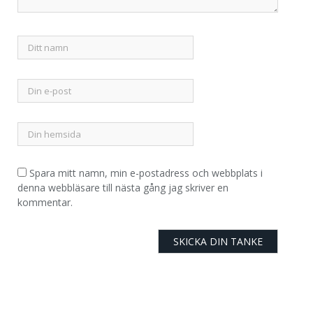
Spara mitt namn, min e-postadress och webbplats i
denna webbläsare till nästa gång jag skriver en
kommentar.