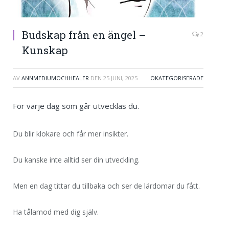
Budskap från en ängel –
2
Kunskap
AV
ANNMEDIUMOCHHEALER
DEN
25 JUNI, 2025
OKATEGORISERADE
För varje dag som går utvecklas du.
Du blir klokare och får mer insikter.
Du kanske inte alltid ser din utveckling.
Men en dag tittar du tillbaka och ser de lärdomar du fått.
Ha tålamod med dig själv.