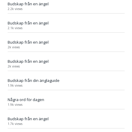
Budskap från en ängel
2.2k views
Budskap från en ängel
2.1k views
Budskap från en ängel
2k views
Budskap från en ängel
2k views
Budskap från din änglaguide
1.9k views
Några ord för dagen
1.9k views
Budskap från en ängel
1.7k views