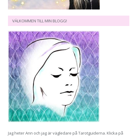
VÄLKOMMEN TILL MIN BLOGG!
Jag heter Ann och jag är vägledare på Tarotguiderna. Klicka på