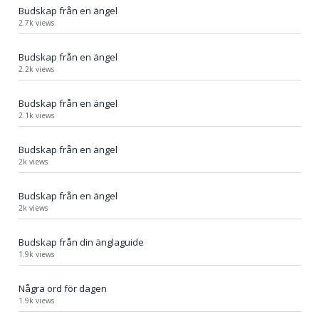
Budskap från en ängel
2.7k views
Budskap från en ängel
2.2k views
Budskap från en ängel
2.1k views
Budskap från en ängel
2k views
Budskap från en ängel
2k views
Budskap från din änglaguide
1.9k views
Några ord för dagen
1.9k views