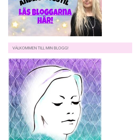
VÄLKOMMEN TILL MIN BLOGG!