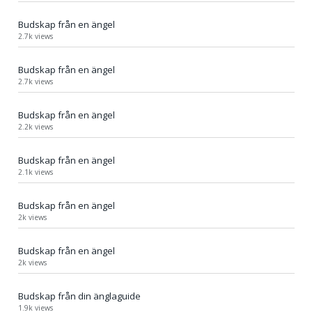
Budskap från en ängel
2.7k views
Budskap från en ängel
2.7k views
Budskap från en ängel
2.2k views
Budskap från en ängel
2.1k views
Budskap från en ängel
2k views
Budskap från en ängel
2k views
Budskap från din änglaguide
1.9k views