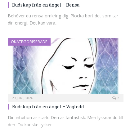
Budskap från en ängel – Rensa
Behöver du rensa omkring dig. Plocka bort det som tar
din energi. Det kan vara…
OKATEGORISERADE
29 JUNI, 2026
2
Budskap från en ängel – Vägledd
Din intuition är stark. Den är fantastisk. Men lyssnar du till
den. Du kanske tycker…