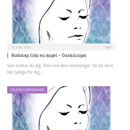
11 JUNI, 2026
4
Budskap från en ängel – Önskningar
Vad önskar du dig. Skriv ned dina önskningar. Så att dom
blir tydliga för dig.…
OKATEGORISERADE