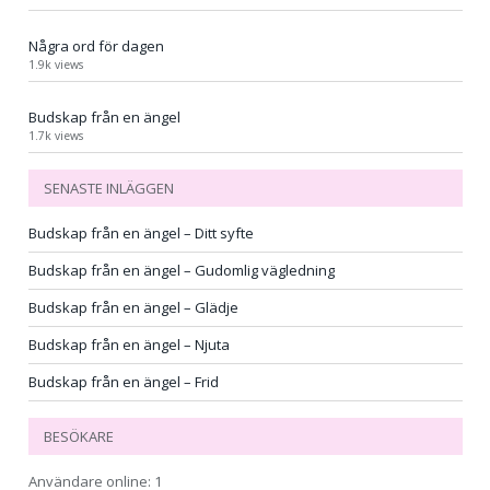
Några ord för dagen
1.9k views
Budskap från en ängel
1.7k views
SENASTE INLÄGGEN
Budskap från en ängel – Ditt syfte
Budskap från en ängel – Gudomlig vägledning
Budskap från en ängel – Glädje
Budskap från en ängel – Njuta
Budskap från en ängel – Frid
BESÖKARE
Användare online:
1